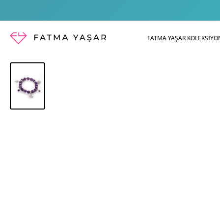
FATMA YAŞAR KOLEKSİYO