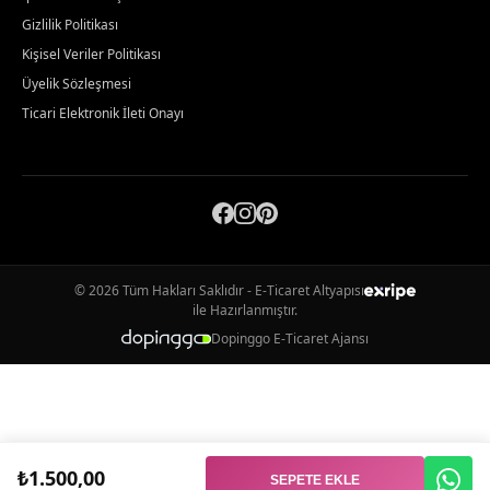
Gizlilik Politikası
Kişisel Veriler Politikası
Üyelik Sözleşmesi
Ticari Elektronik İleti Onayı
© 2026 Tüm Hakları Saklıdır - E-Ticaret Altyapısı
ile Hazırlanmıştır.
Dopinggo E-Ticaret Ajansı
₺1.500,00
SEPETE EKLE