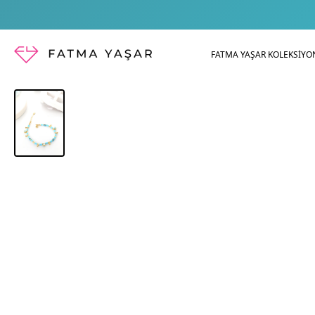
FATMA YAŞAR KOLEKSİYO