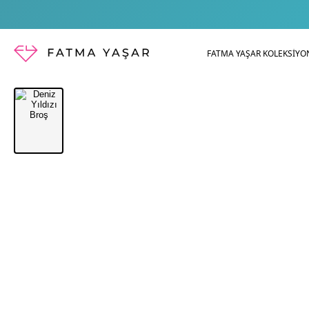
FATMA YAŞAR KOLEKSİYO