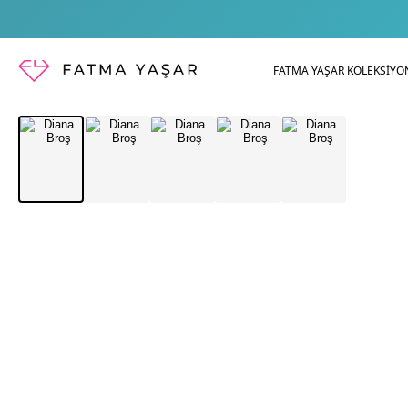
FATMA YAŞAR KOLEKSİYO