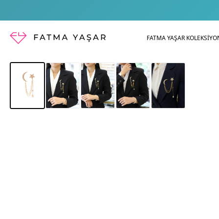
FATMA YAŞAR KOLEKSİYO