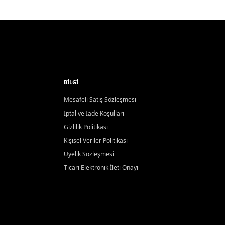
BILGI
Mesafeli Satış Sözleşmesi
İptal ve İade Koşulları
Gizlilik Politikası
Kişisel Veriler Politikası
Üyelik Sözleşmesi
Ticari Elektronik İleti Onayı