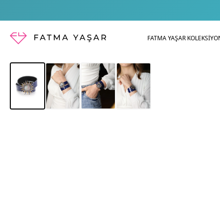
FATMA YAŞAR KOLEKSİYO