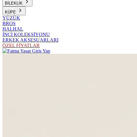
BİLEKLİK
KÜPE
YÜZÜK
BROŞ
HALHAL
İNCİ KOLEKSİYONU
ERKEK AKSESUARLARI
ÖZEL FİYATLAR
Giriş Yap