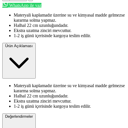
WhatsApp ile yaz
Materyali kaplamadır üzerine su ve kimyasal madde gelmezse
kararma solma yapmaz.
Halhal 22 cm uzunluğundadır.
Ekstra uzatma zinciri mevcuttur.
1-2 iş günü içerisinde kargoya teslim edilir.
Ürün Açıklaması
Materyali kaplamadır üzerine su ve kimyasal madde gelmezse
kararma solma yapmaz.
Halhal 22 cm uzunluğundadır.
Ekstra uzatma zinciri mevcuttur.
1-2 iş günü içerisinde kargoya teslim edilir.
Değerlendirmeler