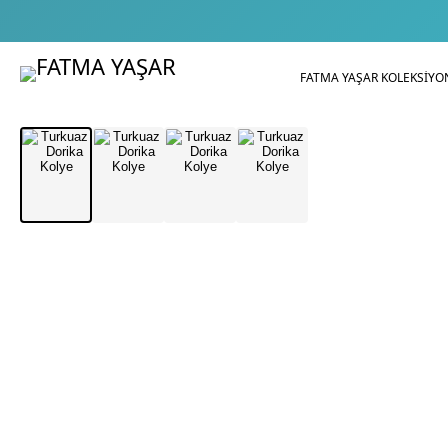
FATMA YAŞAR KOLEKSİYO