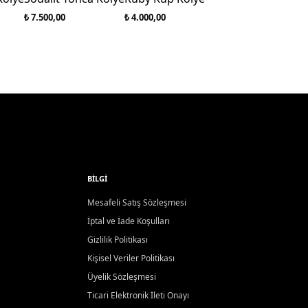
₺ 7.500,00
₺ 4.000,00
BILGI
Mesafeli Satış Sözleşmesi
İptal ve İade Koşulları
Gizlilik Politikası
Kişisel Veriler Politikası
Üyelik Sözleşmesi
Ticari Elektronik İleti Onayı