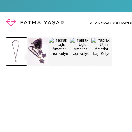
FATMA YAŞAR KOLEKSİYO