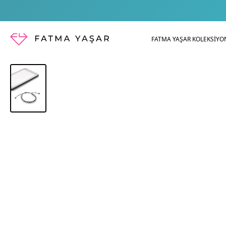
FATMA YAŞAR KOLEKSİYO