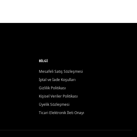
BILGI
Mesafeli Satış Sözleşmesi
İptal ve İade Koşulları
Gizlilik Politikası
Kişisel Veriler Politikası
Üyelik Sözleşmesi
Ticari Elektronik İleti Onayı