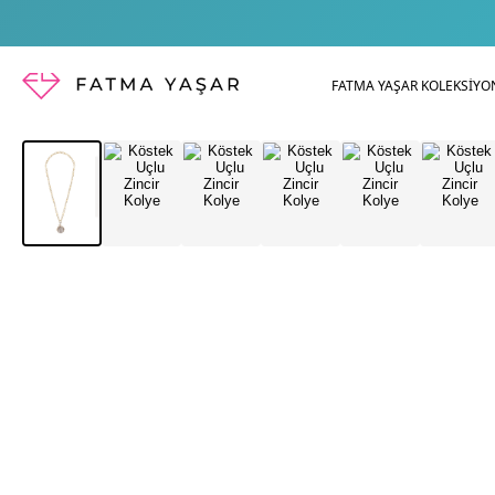
FATMA YAŞAR KOLEKSİYO