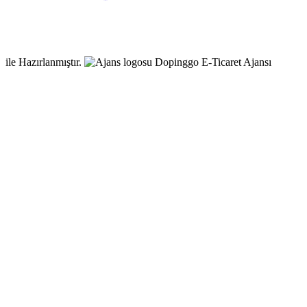
ile Hazırlanmıştır.
Dopinggo E-Ticaret Ajansı