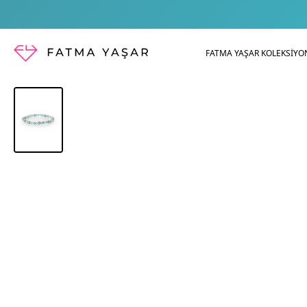
FATMA YAŞAR KOLEKSİYO