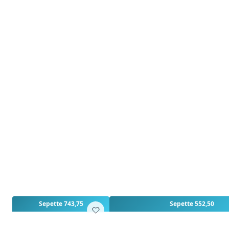
Sepette 743,75
Sepette 552,50