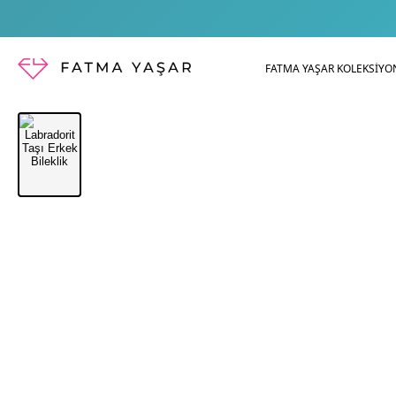
FATMA YAŞAR KOLEKSİYO