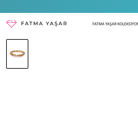
FATMA YAŞAR KOLEKSİYO