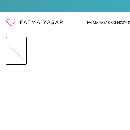
FATMA YAŞAR KOLEKSİYO